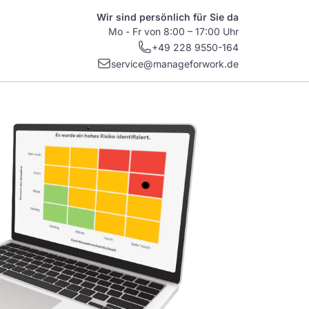
Wir sind persönlich für Sie da
Mo - Fr von 8:00 – 17:00 Uhr
+49 228 9550-164
service@manageforwork.de