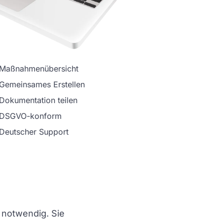
Maßnahmenübersicht
Gemeinsames Erstellen
Dokumentation teilen
DSGVO-konform
Deutscher Support
 notwendig. Sie