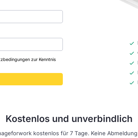
tzbedingungen
zur Kenntnis
Kostenlos und unverbindlich
ageforwork kostenlos für 7 Tage. Keine Abmeldung