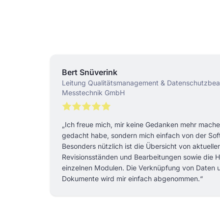
Bert Snüverink
Leitung Qualitätsmanagement & Datenschutzbeau
Messtechnik GmbH
„Ich freue mich, mir keine Gedanken mehr machen
gedacht habe, sondern mich einfach von der Sof
Besonders nützlich ist die Übersicht von aktuell
Revisionsständen und Bearbeitungen sowie die Hi
einzelnen Modulen. Die Verknüpfung von Daten 
Dokumente wird mir einfach abgenommen.“