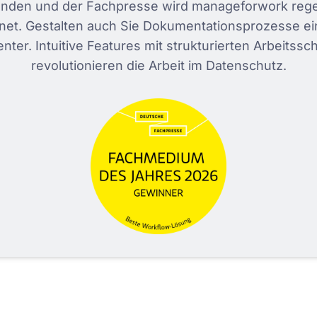
nden und der Fachpresse wird manageforwork reg
net. Gestalten auch Sie Dokumentationsprozesse ei
ienter. Intuitive Features mit strukturierten Arbeitssch
revolutionieren die Arbeit im Datenschutz.