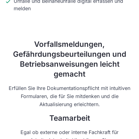
Unfälle und Beinaheunfälle digital erfassen und
melden
Vorfallsmeldungen,
Gefährdungsbeurteilungen und
Betriebsanweisungen leicht
gemacht
Erfüllen Sie Ihre Dokumentationspflicht mit intuitiven
Formularen, die für Sie mitdenken und die
Aktualisierung erleichtern.
Teamarbeit
Egal ob externe oder interne Fachkraft für