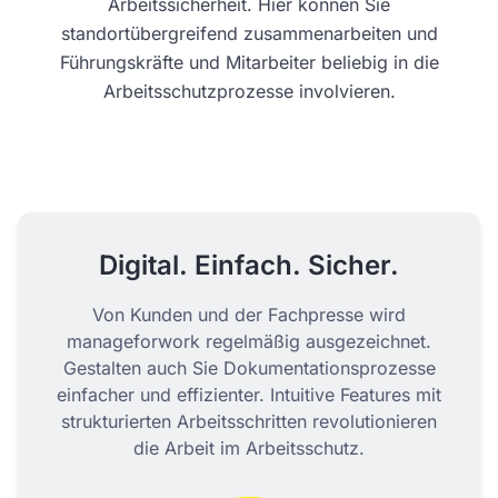
Arbeitssicherheit. Hier können Sie
standortübergreifend zusammenarbeiten und
Führungskräfte und Mitarbeiter beliebig in die
Arbeitsschutzprozesse involvieren.
Digital. Einfach. Sicher.
Von Kunden und der Fachpresse wird
manageforwork regelmäßig ausgezeichnet.
Gestalten auch Sie Dokumentationsprozesse
einfacher und effizienter. Intuitive Features mit
strukturierten Arbeitsschritten revolutionieren
die Arbeit im Arbeitsschutz.