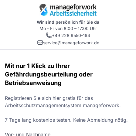
Wir sind persönlich für Sie da
Mo - Fr von 8:00 – 17:00 Uhr
+49 228 9550-164
service@manageforwork.de
Mit nur 1 Klick zu Ihrer
Gefährdungsbeurteilung oder
Betriebsanweisung
Registrieren Sie sich hier gratis für das
Arbeitsschutzmanagementsystem manageforwork.
7 Tage lang kostenlos testen. Keine Abmeldung nötig.
Vor- und Nachname