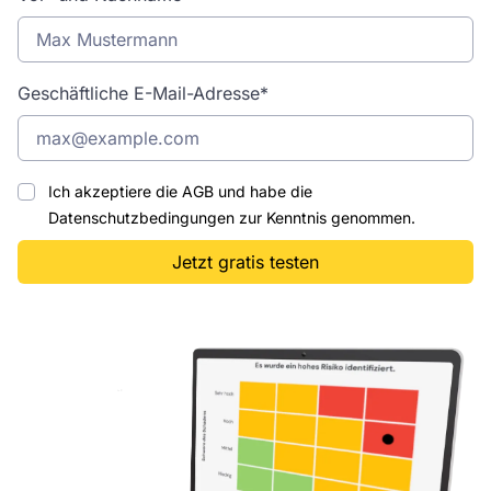
Geschäftliche E-Mail-Adresse*
Ich akzeptiere die
AGB
und habe die
Datenschutzbedingungen
zur Kenntnis genommen.
Jetzt gratis testen