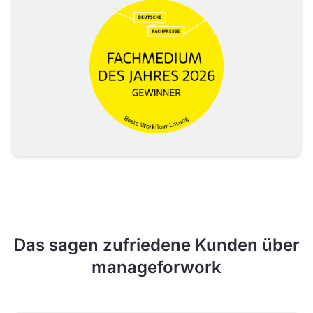
Das sagen zufriedene Kunden über
manageforwork