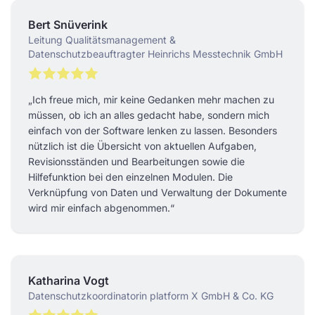
Bert Snüverink
Leitung Qualitätsmanagement &
Datenschutzbeauftragter Heinrichs Messtechnik GmbH
„Ich freue mich, mir keine Gedanken mehr machen zu
müssen, ob ich an alles gedacht habe, sondern mich
einfach von der Software lenken zu lassen. Besonders
nützlich ist die Übersicht von aktuellen Aufgaben,
Revisionsständen und Bearbeitungen sowie die
Hilfefunktion bei den einzelnen Modulen. Die
Verknüpfung von Daten und Verwaltung der Dokumente
wird mir einfach abgenommen.“
Katharina Vogt
Datenschutzkoordinatorin platform X GmbH & Co. KG