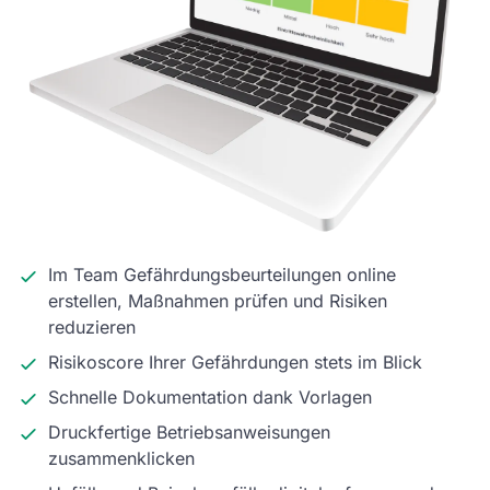
Im Team Gefährdungsbeurteilungen online
erstellen, Maßnahmen prüfen und Risiken
reduzieren
Risikoscore Ihrer Gefährdungen stets im Blick
Schnelle Dokumentation dank Vorlagen
Druckfertige Betriebsanweisungen
zusammenklicken